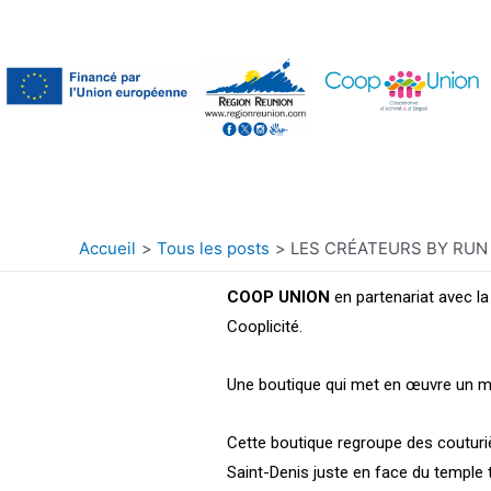
Accueil
Tous les posts
LES CRÉATEURS BY RUN
COOP UNION
en partenariat avec l
Cooplicité.
​Une boutique qui met en œuvre un m
Cette boutique regroupe des couturièr
Saint-Denis juste en face du temple 