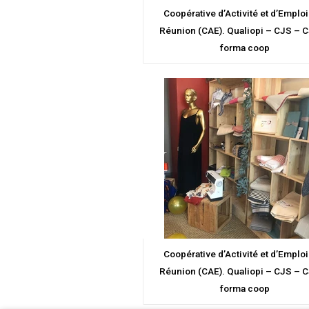
Coopérative d’Activité et d’Emploi
Réunion (CAE). Qualiopi – CJS – 
forma coop
Coopérative d’Activité et d’Emploi
Réunion (CAE). Qualiopi – CJS – 
forma coop