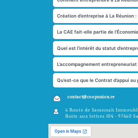
Création d’entreprise à La Réunion :
La CAE fait-elle partie de l’Économie
Quel est l’intérêt du statut d’entrep
L’accompagnement entrepreneuriat i
Qu’est-ce que le Contrat d’appui au 
contact@coopunion.re
6 Route de Savannah Immeub
Boite aux lettres 104 - 97460 S