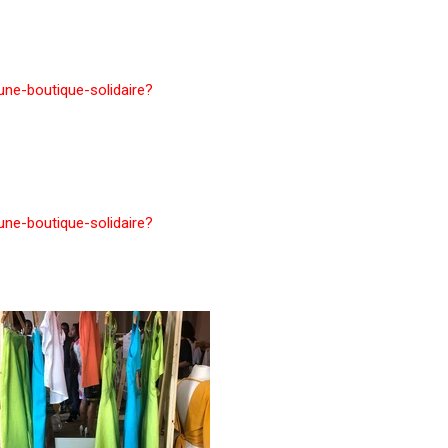
une-boutique-solidaire?
une-boutique-solidaire?