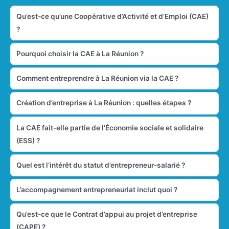
Qu’est-ce qu’une Coopérative d’Activité et d’Emploi (CAE)
?
Pourquoi choisir la CAE à La Réunion ?
Comment entreprendre à La Réunion via la CAE ?
Création d’entreprise à La Réunion : quelles étapes ?
La CAE fait-elle partie de l’Économie sociale et solidaire
(ESS) ?
Quel est l’intérêt du statut d’entrepreneur-salarié ?
L’accompagnement entrepreneuriat inclut quoi ?
Qu’est-ce que le Contrat d’appui au projet d’entreprise
(CAPE) ?